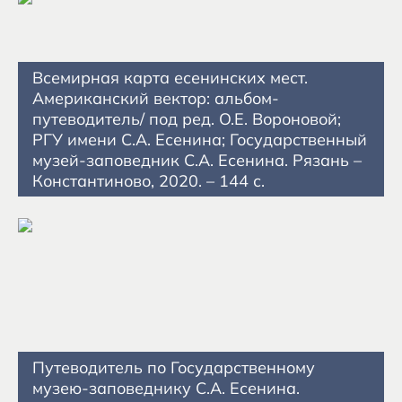
Всемирная карта есенинских мест.
Американский вектор: альбом-
путеводитель/ под ред. О.Е. Вороновой;
РГУ имени С.А. Есенина; Государственный
музей-заповедник С.А. Есенина. Рязань –
Константиново, 2020. – 144 с.
Путеводитель по Государственному
музею-заповеднику С.А. Есенина.