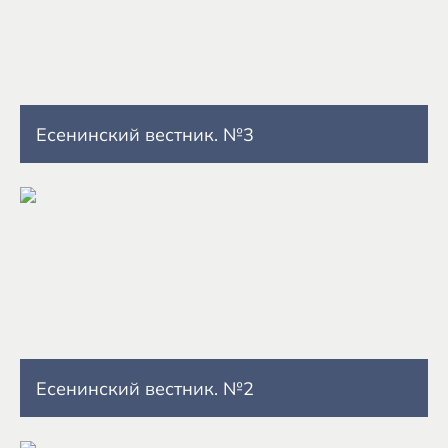
Есенинский вестник. №3
Есенинский вестник. №2