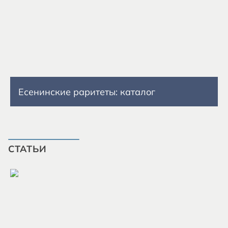
Есенинские раритеты: каталог
СТАТЬИ