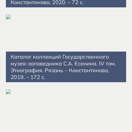
Константиново, 2020. – 72 с.
Каталог коллекций Государственного
музея-заповедника С.А. Есенина. IV том.
Этнография. Рязань – Константиново,
2019. – 172 с.