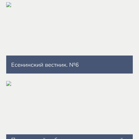
Есенинский вестник. №6