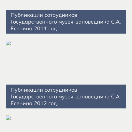
Публикации сотрудников
Государственного музея-заповедника С.А.
Есенина 2011 год
Публикации сотрудников
Государственного музея-заповедника С.А.
Есенина 2012 год.