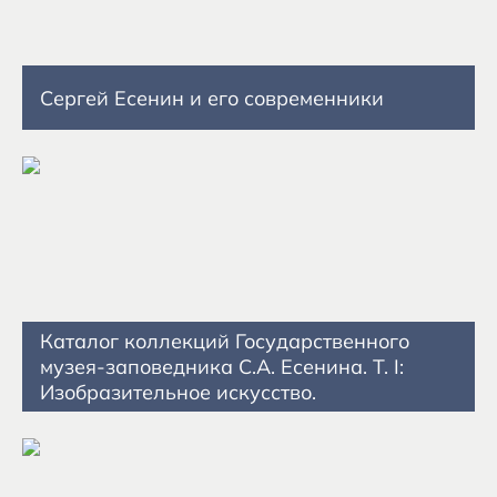
Сергей Есенин и его современники
Каталог коллекций Государственного
музея-заповедника С.А. Есенина. Т. I:
Изобразительное искусство.