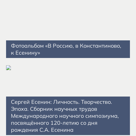
Фотоальбом «В Россию, в Константиново,
к Есенину»
Сергей Есенин: Личность. Творчество.
Эпоха. Сборник научных трудов
Международного научного симпозиума,
посвящённого 120-летию со дня
рождения С.А. Есенина