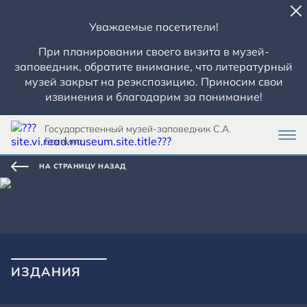
Уважаемые посетители!
При планировании своего визита в музей-
заповедник, обратите внимание, что литературный
музей закрыт на реэкспозицию. Приносим свои
извинения и благодарим за понимание!
Государственный музей-заповедник С.А.
Есенина
НА СТРАНИЦУ НАЗАД
ИЗДАНИЯ