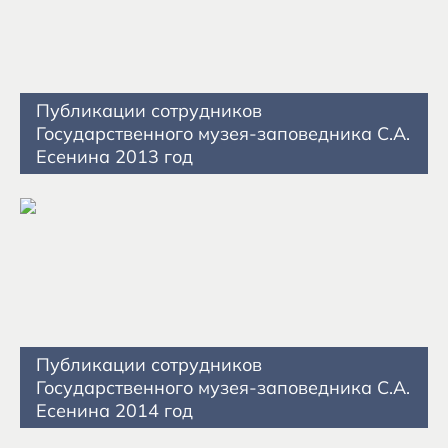
Публикации сотрудников
Государственного музея-заповедника С.А.
Есенина 2013 год
Публикации сотрудников
Государственного музея-заповедника С.А.
Есенина 2014 год