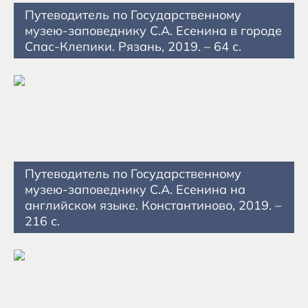
Путеводитель по Государственному
музею-заповеднику С.А. Есенина в городе
Спас-Клепики. Рязань, 2019. – 64 с.
Путеводитель по Государственному
музею-заповеднику С.А. Есенина на
английском языке. Константиново, 2019. –
216 с.