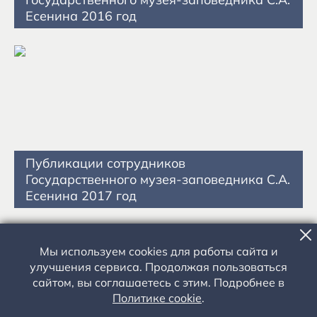
Есенина 2016 год
Публикации сотрудников
Государственного музея-заповедника С.А.
Есенина 2017 год
Мы используем cookies для работы сайта и
улучшения сервиса. Продолжая пользоваться
сайтом, вы соглашаетесь с этим. Подробнее в
Политике cookie
.