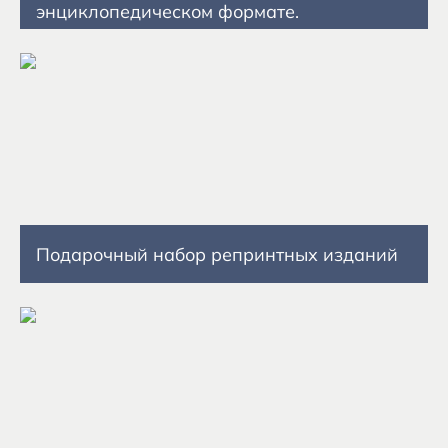
энциклопедическом формате.
Подарочный набор репринтных изданий