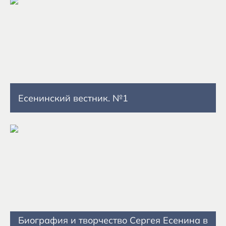
Есенинский вестник. №1
Биография и творчество Сергея Есенина в