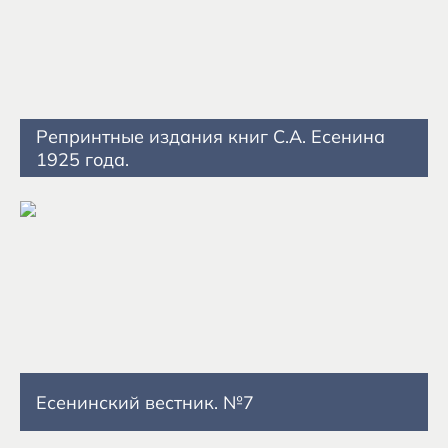
Репринтные издания книг С.А. Есенина
1925 года.
Есенинский вестник. №7