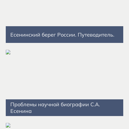
Есенинский берег России. Путеводитель.
Проблемы научной биографии С.А.
Есенина