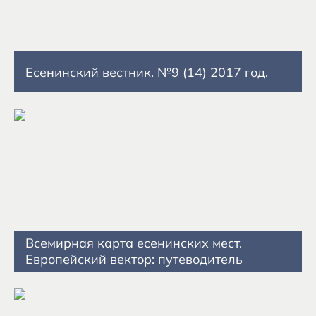
Есенинский вестник. №9 (14) 2017 год.
Всемирная карта есенинских мест.
Европейский вектор: путеводитель