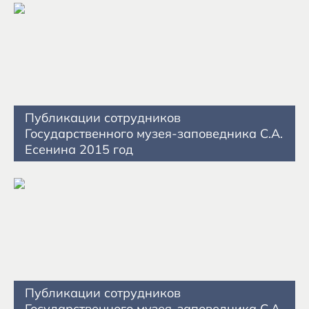
Публикации сотрудников
Государственного музея-заповедника С.А.
Есенина 2015 год
Публикации сотрудников
Государственного музея-заповедника С.А.