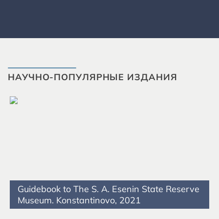
НАУЧНО-ПОПУЛЯРНЫЕ ИЗДАНИЯ
Guidebook to The S. A. Esenin State Reserve
Museum. Konstantinovo, 2021