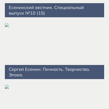
Есенинский вестник. Специальный
выпуск №10 (15)
Сергей Есенин: Личность. Творчество.
Эпоха.