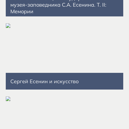
музея-заповедника С.А. Есенина. Т. II:
Мемории
Сергей Есенин и искусство