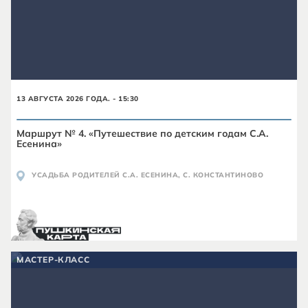
13 АВГУСТА 2026 ГОДА. - 15:30
Маршрут № 4. «Путешествие по детским годам С.А.
Есенина»
УСАДЬБА РОДИТЕЛЕЙ С.А. ЕСЕНИНА, С. КОНСТАНТИНОВО
МАСТЕР-КЛАСС