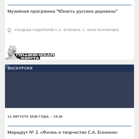
Музейная программа "Юность русских деревень"
УСАДЬБА РОДИТЕЛЕЙ С.А. ЕСЕНИНА, С. КОНСТАНТИНОВО
ЭКСКУРСИЯ
11 АВГУСТА 2026 ГОДА. - 15:30
Маршрут № 2. «Жизнь и творчество С.А. Есенина»