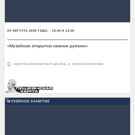
09 АВГУСТА 2026 ГОДА. - 10:30 И 12:00
«Музейная открытка своими руками»
КОНСТАНТИНОВСКАЯ ШКОЛА, С. КОНСТАНТИНОВО
МУЗЕЙНОЕ ЗАНЯТИЕ