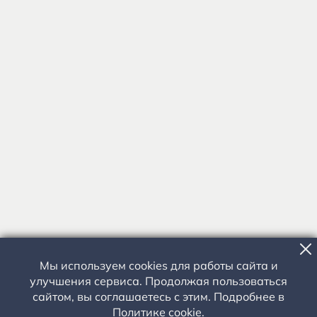
Мы используем cookies для работы сайта и
улучшения сервиса. Продолжая пользоваться
сайтом, вы соглашаетесь с этим. Подробнее в
Политике cookie
.