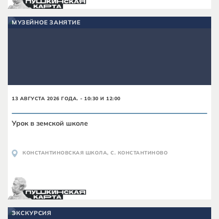
МУЗЕЙНОЕ ЗАНЯТИЕ
13 АВГУСТА 2026 ГОДА. - 10:30 И 12:00
Урок в земской школе
КОНСТАНТИНОВСКАЯ ШКОЛА, С. КОНСТАНТИНОВО
ЭКСКУРСИЯ