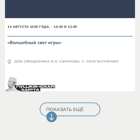
14 АВГУСТА 2026 ГОДА. - 10:30 И 12:00
«Волшебный свет игры»
ДОМ СВЯЩЕННИКА И.Я. СМИРНОВА, С. КОНСТАНТИНОВО
ПОКАЗАТЬ ЕЩЁ