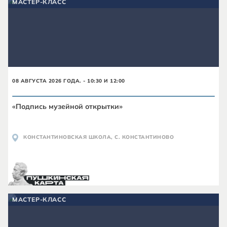
МАСТЕР-КЛАСС
08 АВГУСТА 2026 ГОДА. - 10:30 И 12:00
«Подпись музейной открытки»
КОНСТАНТИНОВСКАЯ ШКОЛА, С. КОНСТАНТИНОВО
МАСТЕР-КЛАСС