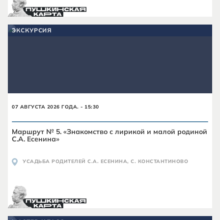
ЭКСКУРСИЯ
07 АВГУСТА 2026 ГОДА. - 15:30
Маршрут № 5. «Знакомство с лирикой и малой родиной
С.А. Есенина»
УСАДЬБА РОДИТЕЛЕЙ С.А. ЕСЕНИНА, С. КОНСТАНТИНОВО