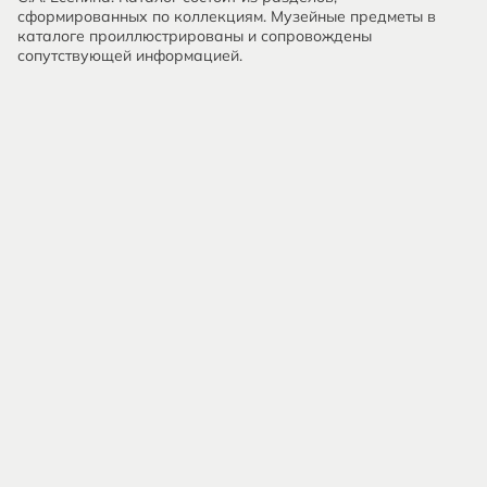
сформированных по коллекциям. Музейные предметы в
каталоге проиллюстрированы и сопровождены
сопутствующей информацией.