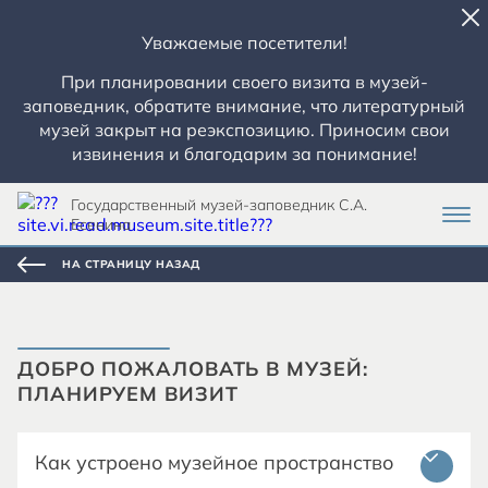
Уважаемые посетители!
При планировании своего визита в музей-
заповедник, обратите внимание, что литературный
музей закрыт на реэкспозицию. Приносим свои
извинения и благодарим за понимание!
Государственный музей-заповедник С.А.
Есенина
НА СТРАНИЦУ НАЗАД
ДОБРО ПОЖАЛОВАТЬ В МУЗЕЙ:
ПЛАНИРУЕМ ВИЗИТ
Как устроено музейное пространство