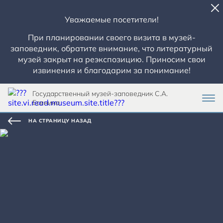
Уважаемые посетители!
При планировании своего визита в музей-
заповедник, обратите внимание, что литературный
музей закрыт на реэкспозицию. Приносим свои
извинения и благодарим за понимание!
Государственный музей-заповедник С.А.
Есенина
НА СТРАНИЦУ НАЗАД