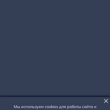
Мы используем cookies для работы сайта и