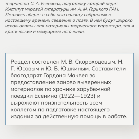
творчества С. А. Есенина», подготовку которой ведет
Институт мировой литературы им. А. М. Горького РАН.
Летопись вберет в себя всю полноту собранных к
настоящему времени сведений о поэте. В ней будут широко
использованы как материалы творческого характера, так и
критические и мемуарные источники.
Раздел составлен М. В. Скороходовым, Н.
Г. Юсовым и Ю. Б. Юшкиным. Составители
благодарят Гордона Маквея за
предоставление заново выверенных
материалов по хронике зарубежной
поездки Есенина (1922—1923) и
выражают признательность всем
коллегам по подготовке настоящего
издания за действенную помощь в работе.