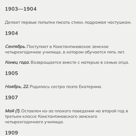
1903—1904
Делает первые попытки писать стихи, подражая частушкам.
1904
Сентябрь.
Поступает в Константиновское земское
четырехгодичное училище, в котором обучается пять лет.
Конец года.
Возвращается вместе с матерью в семью отца.
1905
Ноябрь, 22.
Родилась сестра поэта Екатерина.
1907
Май (?).
Оставлен из-за плохого поведения на второй год в
третьем классе Константиновского земского
четырехгодичного училища.
1909