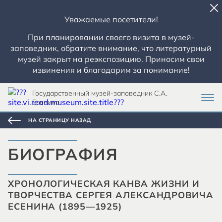
Уважаемые посетители!
При планировании своего визита в музей-
заповедник, обратите внимание, что литературный
музей закрыт на реэкспозицию. Приносим свои
извинения и благодарим за понимание!
Государственный музей-заповедник С.А.
Есенина
НА СТРАНИЦУ НАЗАД
БИОГРАФИЯ
ХРОНОЛОГИЧЕСКАЯ КАНВА ЖИЗНИ И
ТВОРЧЕСТВА СЕРГЕЯ АЛЕКСАНДРОВИЧА
ЕСЕНИНА (1895—1925)