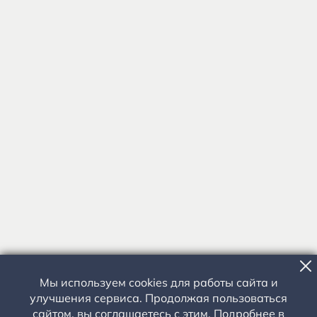
Мы используем cookies для работы сайта и
улучшения сервиса. Продолжая пользоваться
сайтом, вы соглашаетесь с этим. Подробнее в