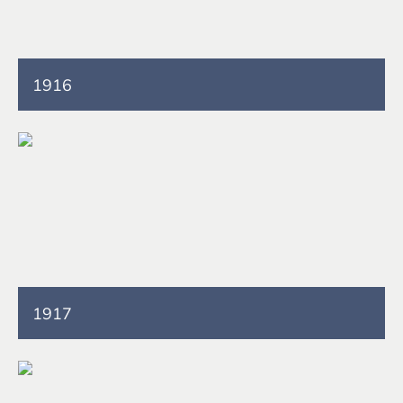
1916
1917