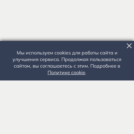
Мы используем cookies для работы сайта и
улучшения сервиса. Продолжая пользоваться
сайтом, вы соглашаетесь с этим. Подробнее в
Политике cookie
.