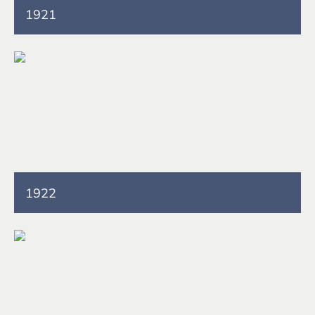
1921
1922