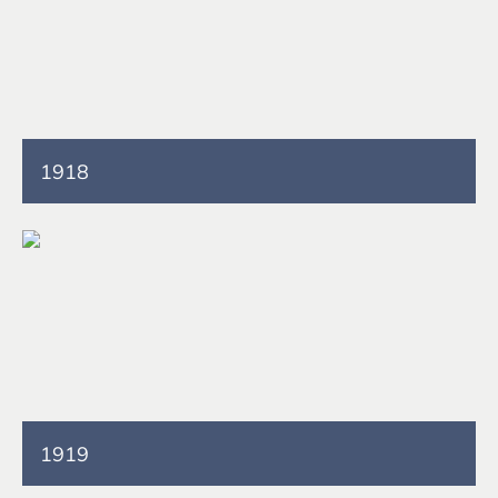
1918
1919