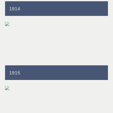
1914
1915