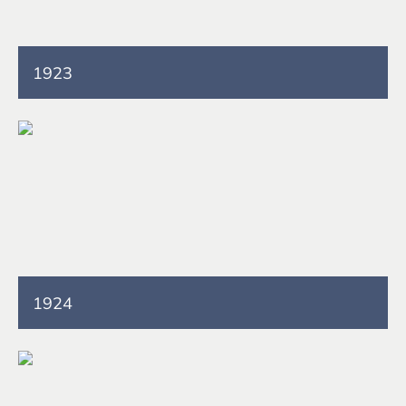
1923
1924