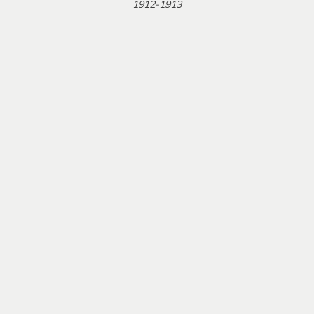
1912-1913