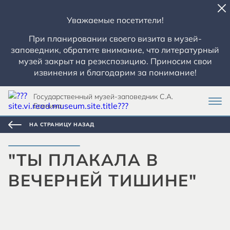
Уважаемые посетители!
При планировании своего визита в музей-
заповедник, обратите внимание, что литературный
музей закрыт на реэкспозицию. Приносим свои
извинения и благодарим за понимание!
Государственный музей-заповедник С.А.
Есенина
НА СТРАНИЦУ НАЗАД
"ТЫ ПЛАКАЛА В
ВЕЧЕРНЕЙ ТИШИНЕ"