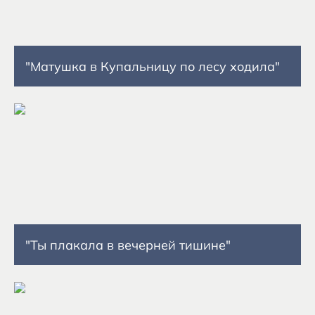
"Матушка в Купальницу по лесу ходила"
"Ты плакала в вечерней тишине"