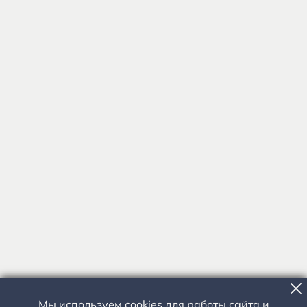
Мы используем cookies для работы сайта и