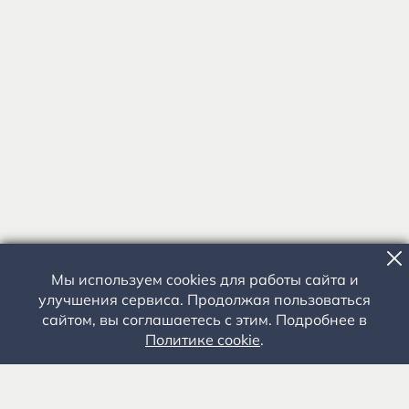
Мы используем cookies для работы сайта и
улучшения сервиса. Продолжая пользоваться
сайтом, вы соглашаетесь с этим. Подробнее в
Политике cookie
.