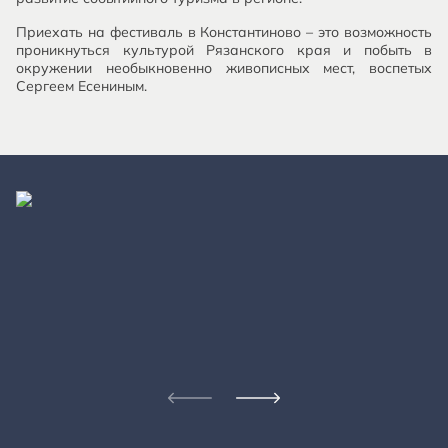
Приехать на фестиваль в Константиново – это возможность
проникнуться культурой Рязанского края и побыть в
окружении необыкновенно живописных мест, воспетых
Сергеем Есениным.