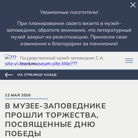
Уважаемые посетители!
При планировании своего визита в музей-
заповедник, обратите внимание, что литературный
музей закрыт на реэкспозицию. Приносим свои
извинения и благодарим за понимание!
Государственный музей-заповедник С.А.
Есенина
НА СТРАНИЦУ НАЗАД
12 МАЯ 2026
В МУЗЕЕ-ЗАПОВЕДНИКЕ
ПРОШЛИ ТОРЖЕСТВА,
ПОСВЯЩЕННЫЕ ДНЮ
ПОБЕДЫ