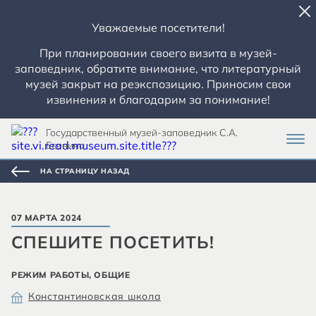
Уважаемые посетители!
При планировании своего визита в музей-
заповедник, обратите внимание, что литературный
музей закрыт на реэкспозицию. Приносим свои
извинения и благодарим за понимание!
Государственный музей-заповедник С.А.
Есенина
НА СТРАНИЦУ НАЗАД
07 МАРТА 2024
СПЕШИТЕ ПОСЕТИТЬ!
РЕЖИМ РАБОТЫ, ОБЩИЕ
Константиновская школа