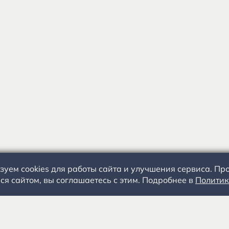
зуем cookies для работы сайта и улучшения сервиса. П
ся сайтом, вы соглашаетесь с этим. Подробнее в
Политик