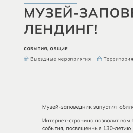
МУЗЕЙ-ЗАПОВ
ЛЕНДИНГ!
СОБЫТИЯ, ОБЩИЕ
Выездные мероприятия
Территория
Музей-заповедник запустил юбил
Интернет-страница позволит вам б
события, посвященные 130-летию 