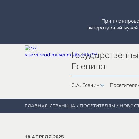
При планирован
литературный музей 
Государственны
Есенина
С.А. Есенин
Посетителя
ГЛАВНАЯ СТРАНИЦА
ПОСЕТИТЕЛЯМ
НОВОС
18 АПРЕЛЯ 2025