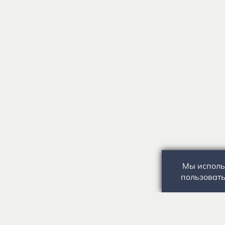
Мы исполь
пользовать