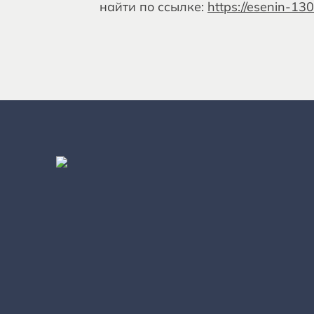
найти по ссылке:
https://esenin-130