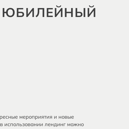
Л ЮБИЛЕЙНЫЙ
ересные мероприятия и новые
 в использовании лендинг можно