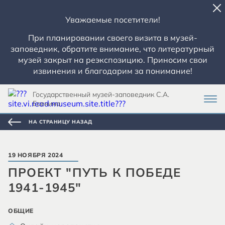
Уважаемые посетители!
При планировании своего визита в музей-
заповедник, обратите внимание, что литературный
музей закрыт на реэкспозицию. Приносим свои
извинения и благодарим за понимание!
Государственный музей-заповедник С.А.
Есенина
НА СТРАНИЦУ НАЗАД
19 НОЯБРЯ 2024
ПРОЕКТ "ПУТЬ К ПОБЕДЕ
1941-1945"
ОБЩИЕ