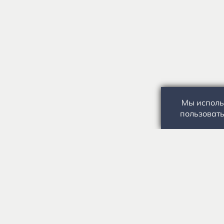
Мы исполь
пользовать