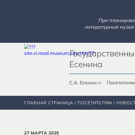
При планирован
литературный музей 
Государственны
Есенина
С.А. Есенин
Посетителя
ГЛАВНАЯ СТРАНИЦА
ПОСЕТИТЕЛЯМ
НОВОС
27 МАРТА 2025