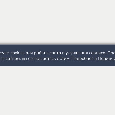
зуем cookies для работы сайта и улучшения сервиса. П
ся сайтом, вы соглашаетесь с этим. Подробнее в
Политик