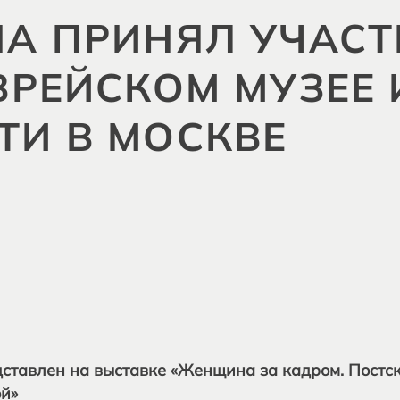
А ПРИНЯЛ УЧАСТ
ВРЕЙСКОМ МУЗЕЕ 
ТИ В МОСКВЕ
ставлен на выставке «Женщина за кадром. Постс
й»