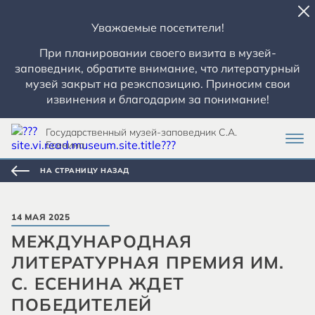
Уважаемые посетители!
При планировании своего визита в музей-
заповедник, обратите внимание, что литературный
музей закрыт на реэкспозицию. Приносим свои
извинения и благодарим за понимание!
Государственный музей-заповедник С.А.
Есенина
НА СТРАНИЦУ НАЗАД
14 МАЯ 2025
МЕЖДУНАРОДНАЯ
ЛИТЕРАТУРНАЯ ПРЕМИЯ ИМ.
С. ЕСЕНИНА ЖДЕТ
ПОБЕДИТЕЛЕЙ