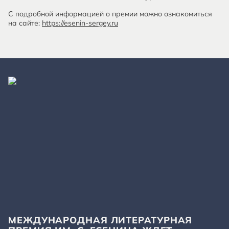
С подробной информацией о премии можно ознакомиться
на сайте:
https://esenin-sergey.ru
МЕЖДУНАРОДНАЯ ЛИТЕРАТУРНАЯ