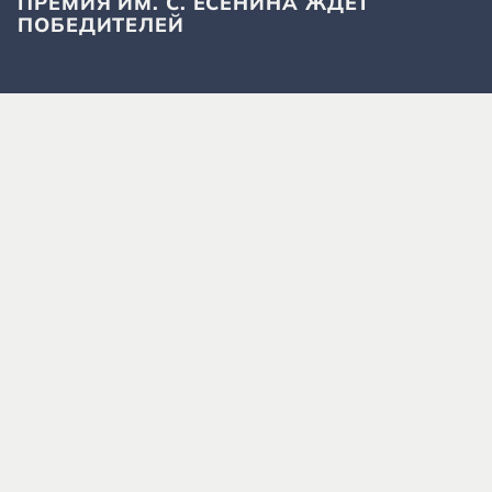
ПРЕМИЯ ИМ. С. ЕСЕНИНА ЖДЕТ
ПОБЕДИТЕЛЕЙ