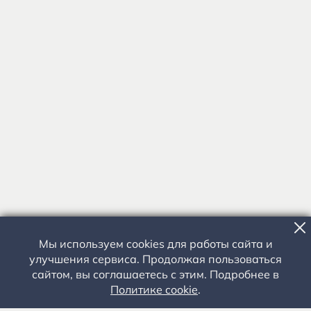
Мы используем cookies для работы сайта и
улучшения сервиса. Продолжая пользоваться
сайтом, вы соглашаетесь с этим. Подробнее в
Политике cookie
.