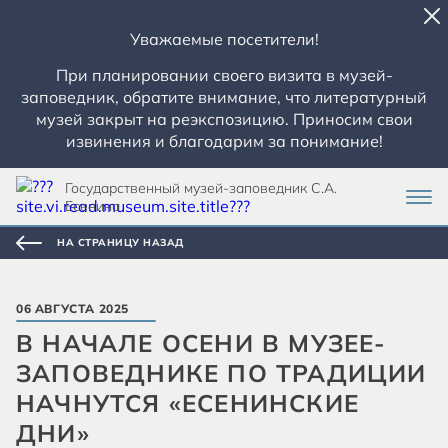
Уважаемые посетители!
При планировании своего визита в музей-
заповедник, обратите внимание, что литературный
музей закрыт на реэкспозицию. Приносим свои
извинения и благодарим за понимание!
Государственный музей-заповедник С.А.
Есенина
НА СТРАНИЦУ НАЗАД
06 АВГУСТА 2025
В НАЧАЛЕ ОСЕНИ В МУЗЕЕ-
ЗАПОВЕДНИКЕ ПО ТРАДИЦИИ
НАЧНУТСЯ «ЕСЕНИНСКИЕ
ДНИ»