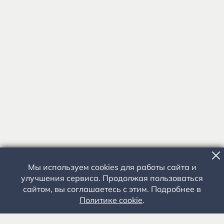
Мы используем cookies для работы сайта и
улучшения сервиса. Продолжая пользоваться
сайтом, вы соглашаетесь с этим. Подробнее в
Политике cookie
.