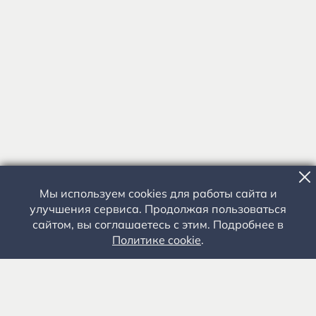
Мы используем cookies для работы сайта и
улучшения сервиса. Продолжая пользоваться
сайтом, вы соглашаетесь с этим. Подробнее в
Политике cookie
.