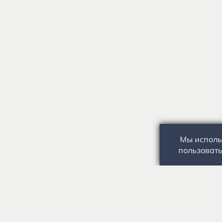
Мы исполь
пользовать