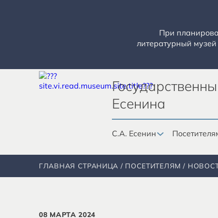
При планирован
литературный музей 
Государственны
Есенина
С.А. Есенин
Посетителя
ГЛАВНАЯ СТРАНИЦА
ПОСЕТИТЕЛЯМ
НОВОС
08 МАРТА 2024