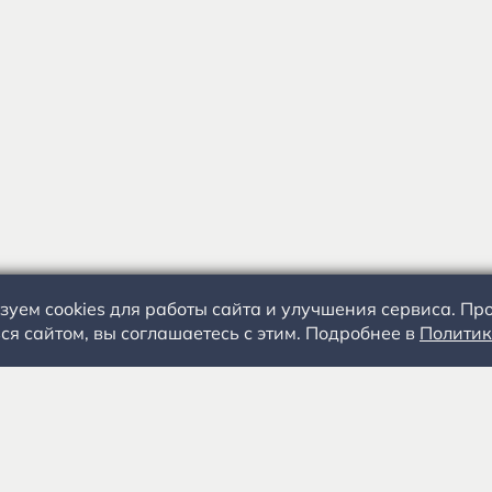
зуем cookies для работы сайта и улучшения сервиса. П
ся сайтом, вы соглашаетесь с этим. Подробнее в
Политик