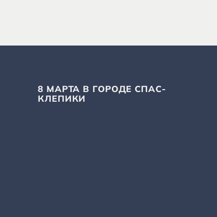
8 МАРТА В ГОРОДЕ СПАС-
КЛЕПИКИ