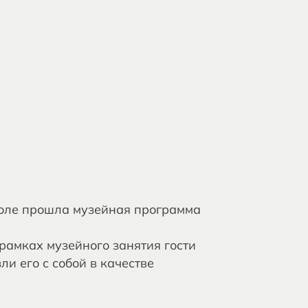
коле прошла музейная программа
рамках музейного занятия гости
и его с собой в качестве