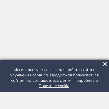
Мы используем cookies для работы сайта и
улучшения сервиса. Продолжая пользоваться
сайтом, вы соглашаетесь с этим. Подробнее в
Политике cookie
.