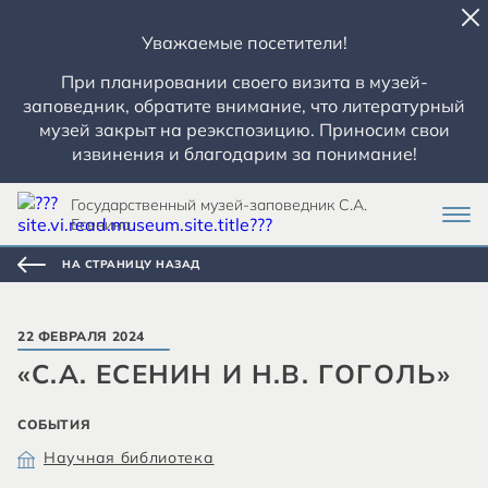
Уважаемые посетители!
При планировании своего визита в музей-
заповедник, обратите внимание, что литературный
музей закрыт на реэкспозицию. Приносим свои
извинения и благодарим за понимание!
Государственный музей-заповедник С.А.
Есенина
НА СТРАНИЦУ НАЗАД
22 ФЕВРАЛЯ 2024
«С.А. ЕСЕНИН И Н.В. ГОГОЛЬ»
СОБЫТИЯ
Научная библиотека