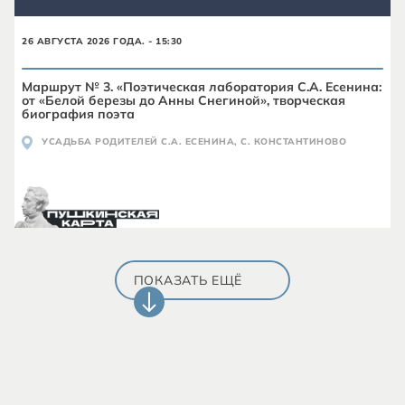
26 АВГУСТА 2026 ГОДА. - 15:30
Маршрут № 3. «Поэтическая лаборатория С.А. Есенина:
от «Белой березы до Анны Снегиной», творческая
биография поэта
УСАДЬБА РОДИТЕЛЕЙ С.А. ЕСЕНИНА, С. КОНСТАНТИНОВО
ПОКАЗАТЬ ЕЩЁ