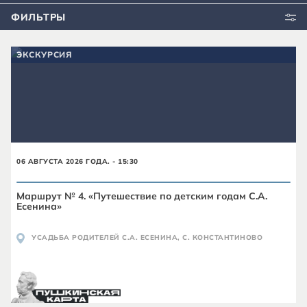
ФИЛЬТРЫ
ЭКСКУРСИЯ
06 АВГУСТА 2026 ГОДА. - 15:30
Маршрут № 4. «Путешествие по детским годам С.А.
Есенина»
УСАДЬБА РОДИТЕЛЕЙ С.А. ЕСЕНИНА, С. КОНСТАНТИНОВО