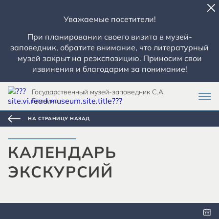
Уважаемые посетители!
При планировании своего визита в музей-
заповедник, обратите внимание, что литературный
музей закрыт на реэкспозицию. Приносим свои
извинения и благодарим за понимание!
Государственный музей-заповедник С.А.
Есенина
НА СТРАНИЦУ НАЗАД
КАЛЕНДАРЬ
ЭКСКУРСИЙ