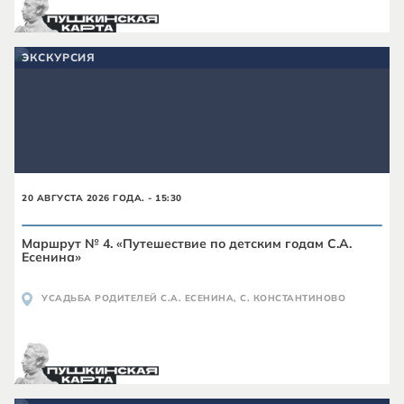
ЭКСКУРСИЯ
20 АВГУСТА 2026 ГОДА. - 15:30
Маршрут № 4. «Путешествие по детским годам С.А.
Есенина»
УСАДЬБА РОДИТЕЛЕЙ С.А. ЕСЕНИНА, С. КОНСТАНТИНОВО