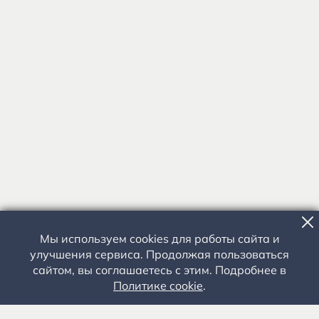
Мы используем cookies для работы сайта и
улучшения сервиса. Продолжая пользоваться
сайтом, вы соглашаетесь с этим. Подробнее в
Политике cookie
.