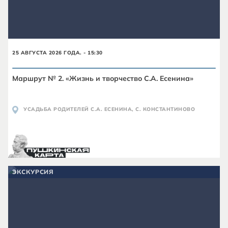
25 АВГУСТА 2026 ГОДА. - 15:30
Маршрут № 2. «Жизнь и творчество С.А. Есенина»
УСАДЬБА РОДИТЕЛЕЙ С.А. ЕСЕНИНА, С. КОНСТАНТИНОВО
ЭКСКУРСИЯ