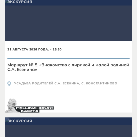
ЭКСКУРСИЯ
21 АВГУСТА 2026 ГОДА. - 15:30
Маршрут № 5. «Знакомство с лирикой и малой родиной
С.А. Есенина»
УСАДЬБА РОДИТЕЛЕЙ С.А. ЕСЕНИНА, С. КОНСТАНТИНОВО
ЭКСКУРСИЯ