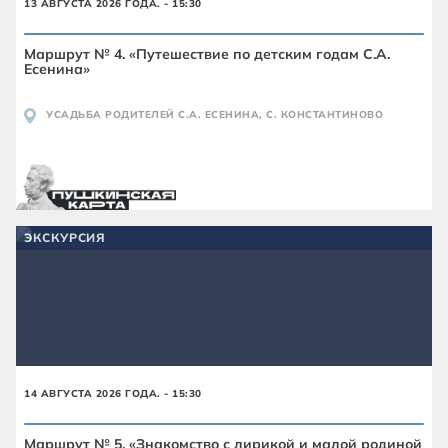
13 АВГУСТА 2026 ГОДА. - 15:30
Маршрут № 4. «Путешествие по детским годам С.А.
Есенина»
УСАДЬБА РОДИТЕЛЕЙ С.А. ЕСЕНИНА, С. КОНСТАНТИНОВО
ЭКСКУРСИЯ
14 АВГУСТА 2026 ГОДА. - 15:30
Маршрут № 5. «Знакомство с лирикой и малой родиной