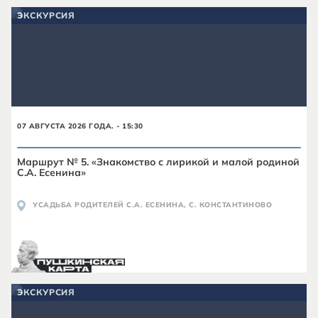
ЭКСКУРСИЯ
07 АВГУСТА 2026 ГОДА. - 15:30
Маршрут № 5. «Знакомство с лирикой и малой родиной
С.А. Есенина»
УСАДЬБА РОДИТЕЛЕЙ С.А. ЕСЕНИНА, С. КОНСТАНТИНОВО
ЭКСКУРСИЯ