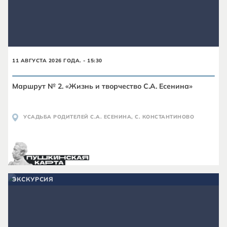
11 АВГУСТА 2026 ГОДА. - 15:30
Маршрут № 2. «Жизнь и творчество С.А. Есенина»
УСАДЬБА РОДИТЕЛЕЙ С.А. ЕСЕНИНА, С. КОНСТАНТИНОВО
ЭКСКУРСИЯ