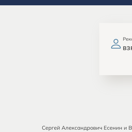
Рек
ВЗ
Сергей Александрович Есенин и 