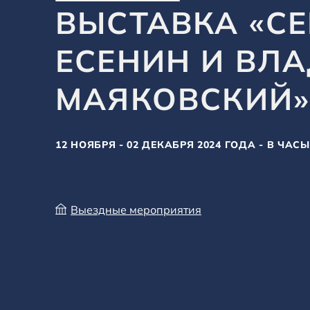
ВЫСТАВКА «СЕ
ЕСЕНИН И ВЛ
МАЯКОВСКИЙ
12 НОЯБРЯ - 02 ДЕКАБРЯ 2024 ГОДА - В ЧАС
Выездные мероприятия