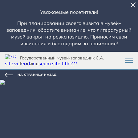
Уважаемые посетители!
При планировании своего визита в музей-
заповедник, обратите внимание, что литературный
музей закрыт на реэкспозицию. Приносим свои
извинения и благодарим за понимание!
Государственный музей-заповедник С.А.
Есенина
НА СТРАНИЦУ НАЗАД