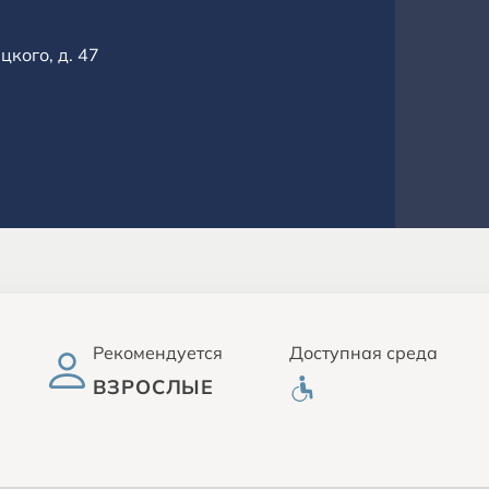
цкого, д. 47
Рекомендуется
Доступная среда
ВЗРОСЛЫЕ