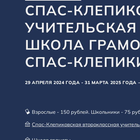
СПАС-КЛЕПИК
УЧИТЕЛЬСКАЯ
ШКОЛА ГРАМО
СПАС-КЛЕПИК
29 АПРЕЛЯ 2024 ГОДА - 31 МАРТА 2025 ГОДА
Взрослые - 150 рублей. Школьники - 75 ру
Спас-Клепиковская второклассная учител