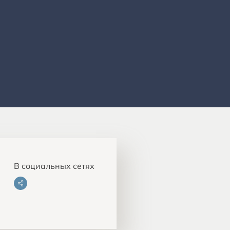
В социальных сетях