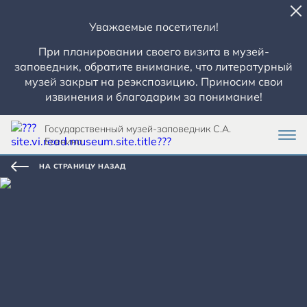
Уважаемые посетители!
При планировании своего визита в музей-
заповедник, обратите внимание, что литературный
музей закрыт на реэкспозицию. Приносим свои
извинения и благодарим за понимание!
Государственный музей-заповедник С.А.
Есенина
НА СТРАНИЦУ НАЗАД