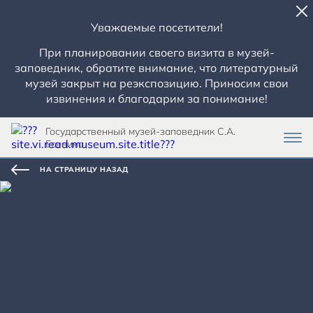
Уважаемые посетители!
При планировании своего визита в музей-
заповедник, обратите внимание, что литературный
музей закрыт на реэкспозицию. Приносим свои
извинения и благодарим за понимание!
Государственный музей-заповедник С.А.
Есенина
НА СТРАНИЦУ НАЗАД