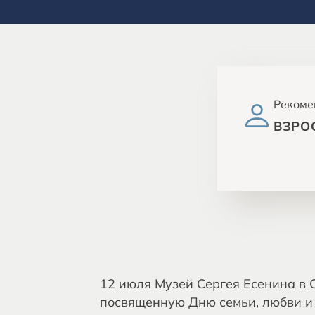
Рекоме
ВЗРО
12 июля Музей Сергея Есенина в
посвященную Дню семьи, любви и 