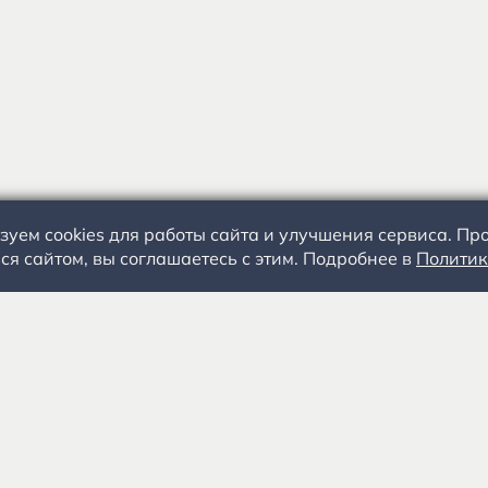
зуем cookies для работы сайта и улучшения сервиса. П
ся сайтом, вы соглашаетесь с этим. Подробнее в
Политик