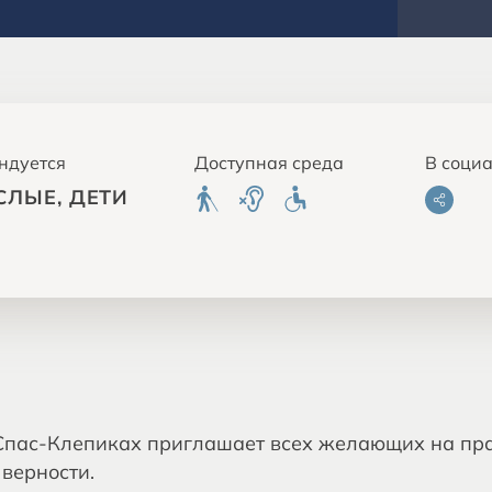
ндуется
Доступная среда
В соци
СЛЫЕ, ДЕТИ
 Спас-Клепиках приглашает всех желающих на пр
верности.