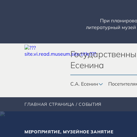
При планирован
литературный музей 
Государственны
Есенина
С.А. Есенин
Посетителя
ГЛАВНАЯ СТРАНИЦА
СОБЫТИЯ
МЕРОПРИЯТИЕ, МУЗЕЙНОЕ ЗАНЯТИЕ