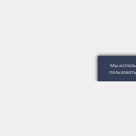
Мы исполь
пользовать