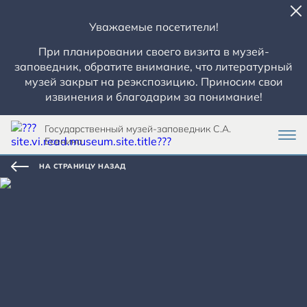
Уважаемые посетители!
При планировании своего визита в музей-
заповедник, обратите внимание, что литературный
музей закрыт на реэкспозицию. Приносим свои
извинения и благодарим за понимание!
Государственный музей-заповедник С.А.
Есенина
НА СТРАНИЦУ НАЗАД