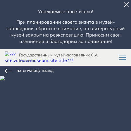
Уважаемые посетители!
При планировании своего визита в музей-
заповедник, обратите внимание, что литературный
музей закрыт на реэкспозицию. Приносим свои
извинения и благодарим за понимание!
Государственный музей-заповедник С.А.
Есенина
НА СТРАНИЦУ НАЗАД