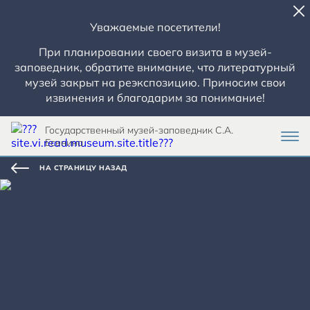
Уважаемые посетители!
При планировании своего визита в музей-
заповедник, обратите внимание, что литературный
музей закрыт на реэкспозицию. Приносим свои
извинения и благодарим за понимание!
Государственный музей-заповедник С.А.
Есенина
НА СТРАНИЦУ НАЗАД