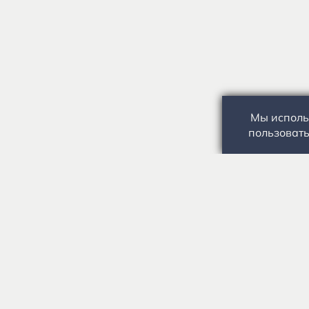
Мы исполь
пользовать