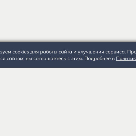
зуем cookies для работы сайта и улучшения сервиса. П
ся сайтом, вы соглашаетесь с этим. Подробнее в
Политик