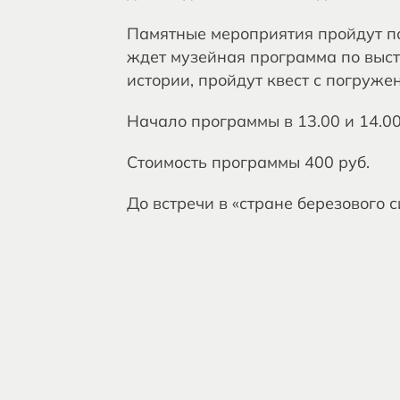
Памятные мероприятия пройдут по 
ждет музейная программа по выст
истории, пройдут квест с погруж
Начало программы в 13.00 и 14.00
Стоимость программы 400 руб.
До встречи в «стране березового с