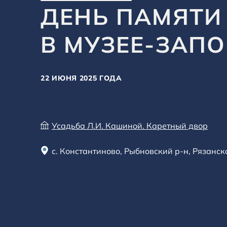
ДЕНЬ ПАМЯТИ
В МУЗЕЕ-ЗАП
22 ИЮНЯ 2025 ГОДА
Усадьба Л.И. Кашиной. Каретный двор
с. Константиново, Рыбновский р-н, Рязанск