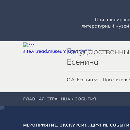
При планирован
литературный музей 
Государственны
Есенина
С.А. Есенин
Посетителя
ГЛАВНАЯ СТРАНИЦА
СОБЫТИЯ
МЕРОПРИЯТИЕ, ЭКСКУРСИЯ, ДРУГИЕ СОБЫТИ