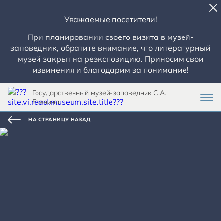
Уважаемые посетители!
При планировании своего визита в музей-
заповедник, обратите внимание, что литературный
музей закрыт на реэкспозицию. Приносим свои
извинения и благодарим за понимание!
Государственный музей-заповедник С.А.
Есенина
НА СТРАНИЦУ НАЗАД