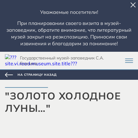
Уважаемые посетители!
При планировании своего визита в музей-
заповедник, обратите внимание, что литературный
музей закрыт на реэкспозицию. Приносим свои
извинения и благодарим за понимание!
Государственный музей-заповедник С.А.
Есенина
НА СТРАНИЦУ НАЗАД
"ЗОЛОТО ХОЛОДНОЕ
ЛУНЫ…"