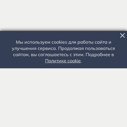
Мы используем cookies для работы сайта и
улучшения сервиса. Продолжая пользоваться
сайтом, вы соглашаетесь с этим. Подробнее в
Политике cookie
.
Государственное автономное учреждение культуры