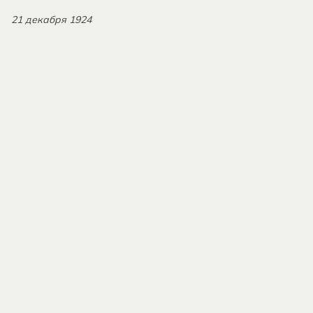
21 декабря 1924