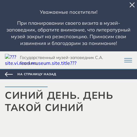
Уважаемые посетители!
При планировании своего визита в музей-
заповедник, обратите внимание, что литературный
музей закрыт на реэкспозицию. Приносим свои
извинения и благодарим за понимание!
Государственный музей-заповедник С.А.
Есенина
НА СТРАНИЦУ НАЗАД
СИНИЙ ДЕНЬ. ДЕНЬ
ТАКОЙ СИНИЙ