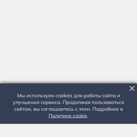
Мы используем cookies для работы сайта и
улучшения сервиса. Продолжая пользоваться
сайтом, вы соглашаетесь с этим. Подробнее в
Политике cookie
.