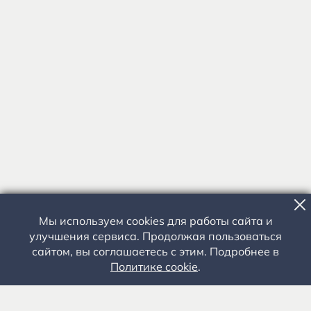
Мы используем cookies для работы сайта и
улучшения сервиса. Продолжая пользоваться
сайтом, вы соглашаетесь с этим. Подробнее в
Политике cookie
.