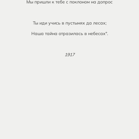
Мы пришли к тебе с поклоном на допрос
Ты иди учись в пустынях да лесах;
Наша тайна отразилась в небесах".
1917