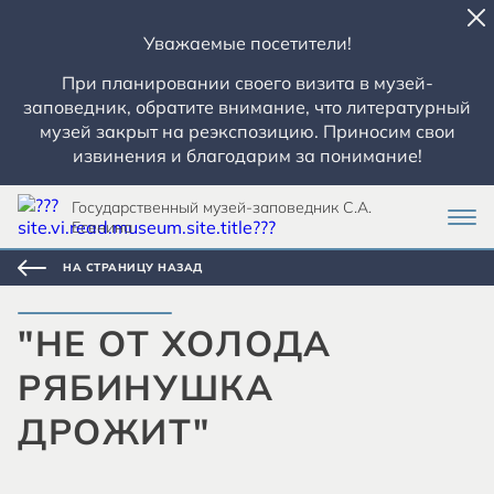
Уважаемые посетители!
При планировании своего визита в музей-
заповедник, обратите внимание, что литературный
музей закрыт на реэкспозицию. Приносим свои
извинения и благодарим за понимание!
Государственный музей-заповедник С.А.
Есенина
НА СТРАНИЦУ НАЗАД
"НЕ ОТ ХОЛОДА
РЯБИНУШКА
ДРОЖИТ"