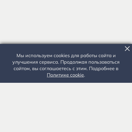
Мы используем cookies для работы сайта и
улучшения сервиса. Продолжая пользоваться
сайтом, вы соглашаетесь с этим. Подробнее в
Политике cookie
.