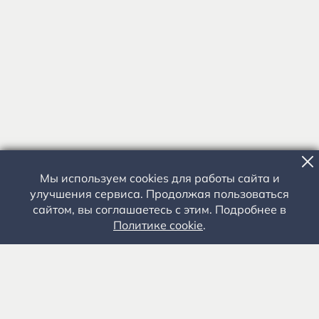
Мы используем cookies для работы сайта и
улучшения сервиса. Продолжая пользоваться
сайтом, вы соглашаетесь с этим. Подробнее в
Политике cookie
.