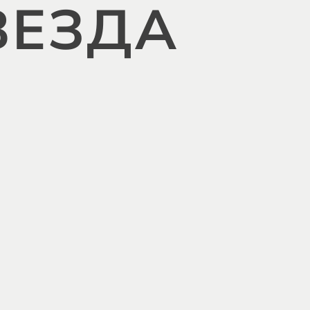
ВЕЗДА