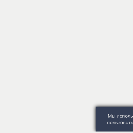
Мы исполь
пользовать