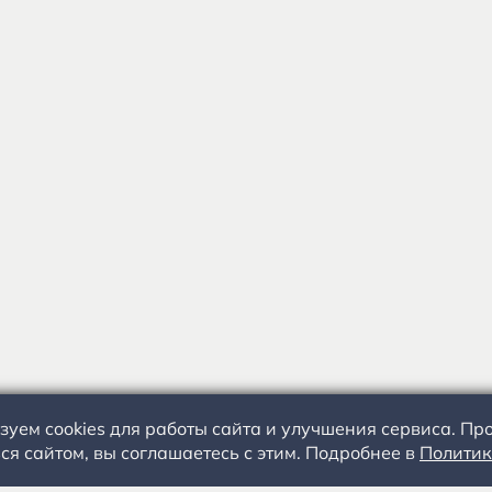
зуем cookies для работы сайта и улучшения сервиса. П
ся сайтом, вы соглашаетесь с этим. Подробнее в
Политик