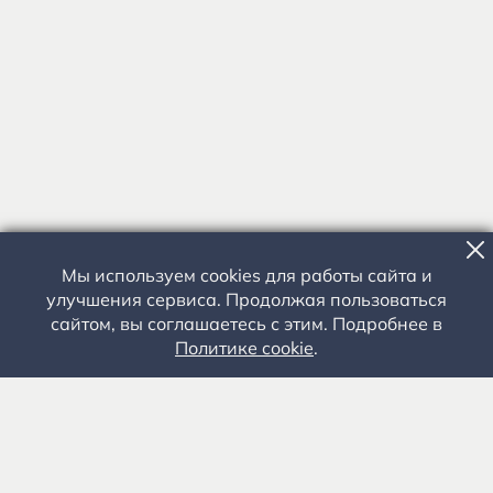
Мы используем cookies для работы сайта и
улучшения сервиса. Продолжая пользоваться
сайтом, вы соглашаетесь с этим. Подробнее в
Политике cookie
.