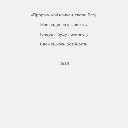
«Пророк» мой кончен, слава Богу.
Мне надоело уж писать.
Теперь я буду понемногу
Свои ошибки разбирать.
1913