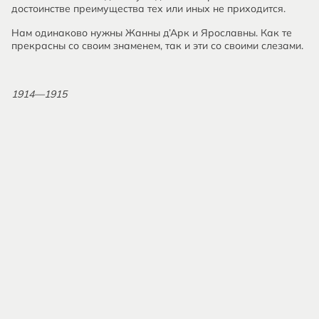
достоинстве преимущества тех или иных не приходится.
Нам одинаково нужны Жанны д’Арк и Ярославны. Как те
прекрасны со своим знаменем, так и эти со своими слезами.
1914—1915