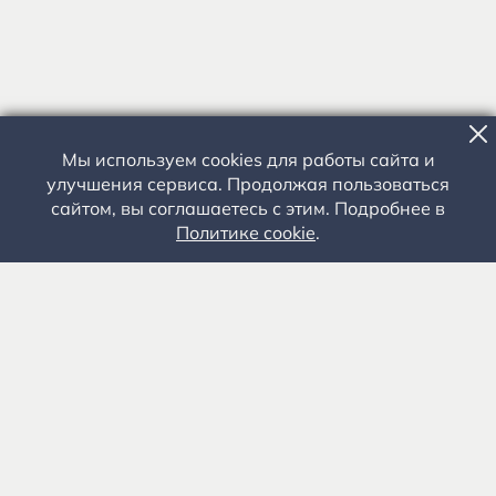
Мы используем cookies для работы сайта и
улучшения сервиса. Продолжая пользоваться
сайтом, вы соглашаетесь с этим. Подробнее в
Политике cookie
.
Государственное автономное учреждение культуры