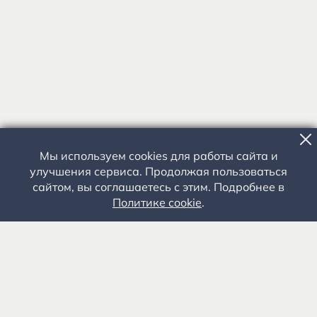
Мы используем cookies для работы сайта и
улучшения сервиса. Продолжая пользоваться
сайтом, вы соглашаетесь с этим. Подробнее в
Политике cookie
.