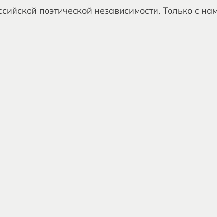
сийской поэтической независимости. Только с нам