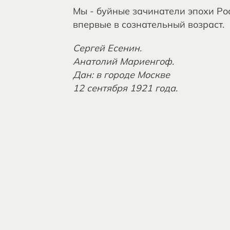
Мы - буйные зачинатели эпохи Рос
впервые в сознательный возраст.
Сергей Есенин.
Анатолий Мариенгоф.
Дан: в городе Москве
12 сентября 1921 года.