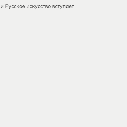
и Русское искусство вступает