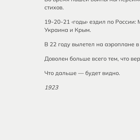
стихов.
19-20-21 ‹годы› ездил по России: 
Украина и Крым.
В 22 году вылетел на аэроплане 
Доволен больше всего тем, что ве
Что дальше — будет видно.
1923