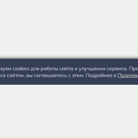
зуем cookies для работы сайта и улучшения сервиса. П
ся сайтом, вы соглашаетесь с этим. Подробнее в
Политик