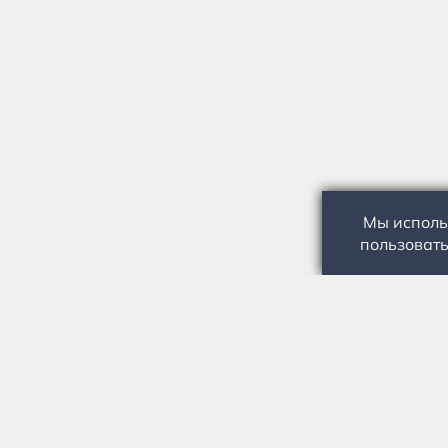
Мы исполь
пользовать