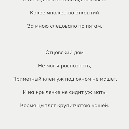
Какое множество открытий
За мною следовало по пятам.
Отцовский дом
Не мог я распознать;
Приметный клен уж под окном не машет,
И на крылечке не сидит уж мать,
Кормя цыплят крупитчатою кашей.